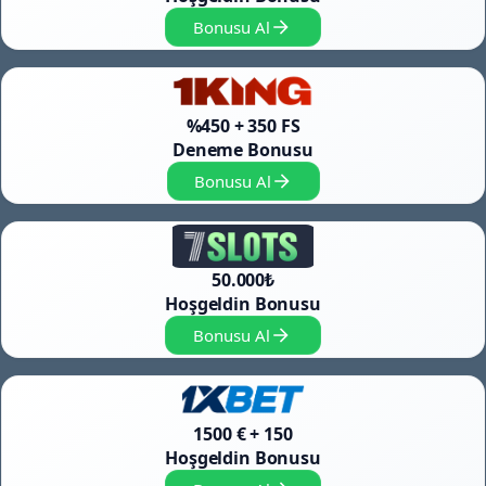
Bonusu Al
%450 + 350 FS
Deneme Bonusu
Bonusu Al
50.000₺
Hoşgeldin Bonusu
Bonusu Al
1500 € + 150
Hoşgeldin Bonusu