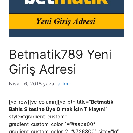
Betmatik789 Yeni
Giriş Adresi
Nisan 6, 2018
yazar
admin
[vc_row][vc_column][vc_btn title=”
Betmatik
Bahis Sitesine Üye Olmak İçin Tıklayın!
”
style=”gradient-custom”
gradient_custom_color_1=”#aaba00″
gradient_custom_color_2=”#726300″ size=”lg”