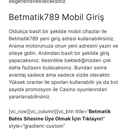
değerlendirebileceksiniz.
Betmatik789 Mobil Giriş
Oldukça basit bir şekilde mobil cihazlar ile
Betmatik789 yeni giriş adresi kullanabilirsiniz.
Arama motorunuza onun yeni adresini yazın ve
siteye gidin. Ardından basit bir şekilde giriş
yapacaksınız. Kesinlikle beklediğinizden çok
daha fazlasını bulacaksınız. Bundan sonra
avantaj sadece ama sadece sizde olacaktır.
Yüksek oranlar ile sporları kullanabilir ya da bol
sayıda promosyon ile Casino oyunlarından
yararlanabilirsiniz.
[vc_row][vc_column][vc_btn title=”
Betmatik
Bahis Sitesine Üye Olmak İçin Tıklayın!
”
style=”gradient-custom”