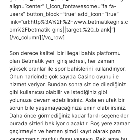
align=”center” i_icon_fontawesome=”fa fa-
users” button_block=”true” add_icon=”true”
link=”url:http%3A%2F%2Fwww.betmatikegiris.c
om%2Fbetmatik-giris||target:%20_blank|”]
[/vc_column][/vc_row]
Son derece kaliteli bir illegal bahis platformu
olan Betmatik yeni giriş adresi, her zaman
yüksek oranlar ile spor bahislerini kullandırıyor.
Onun haricinde çok sayıda Casino oyunu ile
hizmet veriyor. Bundan sonra siz de dilediğiniz
gibi kullanıcısı olabilir ve istediğiniz gibi
yolunuza devam edebilirsiniz. Asla en ufak bir
sorun bile yaşamayacağınıza emin olabilirsiniz.
Daha önce görmediğiniz kadar farklı seçenekler
burada sizleri bekliyor olacaktır. Boş yere zaman
geçirmeyin ve hemen şimdi kayıt olarak para
kazanmanın mutluluğunu yaşayın. Peki ama bu