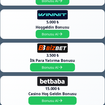
Bonusu Al
5.000 ₺
Hoşgeldin Bonusu
Bonusu Al
3.500 ₺
İlk Para Yatırma Bonusu
Bonusu Al
15.000 ₺
Casino Hoş Geldin Bonusu
Bonusu Al