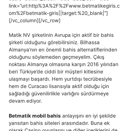
link=”url:http%3A%2F%2Fwww.betmatikegiris.c
om%2Fbetmatik-giris||target:%20_blank|”]
[/vc_column][/vc_row]
Matik NV şirketinin Avrupa için aktif bir bahis
şirketi olduğunu görebilirsiniz. Bilhassa
Almanya’nın en önemli bahis alternatiflerinden
olduğunu söylemeden geçmeyelim. Çıkış
noktası Almanya olmasına karşın 2016 yılından
beri Türkiye’de ciddi bir müşteri kitlesine
ulaşmayı başardı. Hem yurtdışı tecrübesiyle
hem de Curacao lisansıyla aktif olduğu için
sağladığı güvenilirlikle varlığını sürdürmeye
devam ediyor.
Betmatik mobil bahis
anlayışını en iyi şekilde
yansıtan bahis siteleri arasındadır. Buna ek
olarak Casino oyunlarını ve diğer içeriklerini de