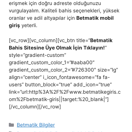
erişmek için doğru adreste olduğunuzu
vurgulayalım. Kaliteli bahis seçenekleri, yüksek
oranlar ve adil altyapılar için
Betmatik mobil
giriş
yeterli.
[vc_row][vc_column][vc_btn title=”
Betmatik
Bahis Sitesine Üye Olmak İçin Tıklayın!
”
style=”gradient-custom”
gradient_custom_color_1=”#aaba00″
gradient_custom_color_2=”#726300″ size=”lg”
align=”center” i_icon_fontawesome=”fa fa-
users” button_block=”true” add_icon=”true”
link=”url:http%3A%2F%2Fwww.betmatikegiris.c
om%2Fbetmatik-giris||target:%20_blank|”]
[/vc_column][/vc_row]
Kategoriler
Betmatik Bilgiler