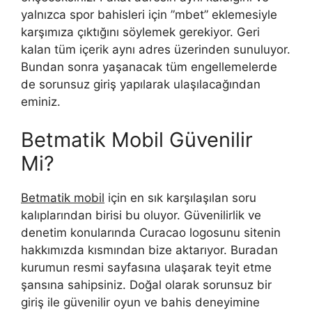
yalnızca spor bahisleri için ”mbet” eklemesiyle
karşımıza çıktığını söylemek gerekiyor. Geri
kalan tüm içerik aynı adres üzerinden sunuluyor.
Bundan sonra yaşanacak tüm engellemelerde
de sorunsuz giriş yapılarak ulaşılacağından
eminiz.
Betmatik Mobil Güvenilir
Mi?
Betmatik mobil
için en sık karşılaşılan soru
kalıplarından birisi bu oluyor. Güvenilirlik ve
denetim konularında Curacao logosunu sitenin
hakkımızda kısmından bize aktarıyor. Buradan
kurumun resmi sayfasına ulaşarak teyit etme
şansına sahipsiniz. Doğal olarak sorunsuz bir
giriş ile güvenilir oyun ve bahis deneyimine