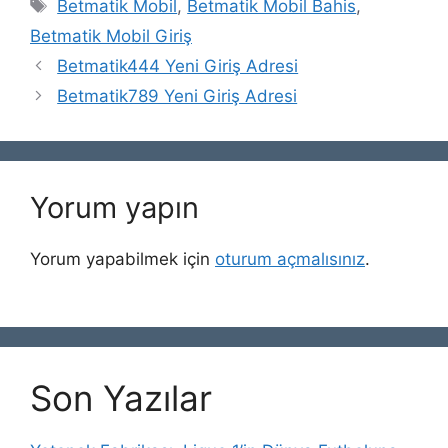
Etiketler
Betmatik Mobil
,
Betmatik Mobil Bahis
,
Betmatik Mobil Giriş
Betmatik444 Yeni Giriş Adresi
Betmatik789 Yeni Giriş Adresi
Yorum yapın
Yorum yapabilmek için
oturum açmalısınız
.
Son Yazılar