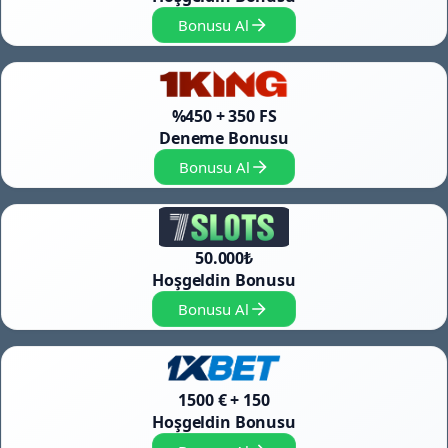
Bonusu Al
%450 + 350 FS
Deneme Bonusu
Bonusu Al
50.000₺
Hoşgeldin Bonusu
Bonusu Al
1500 € + 150
Hoşgeldin Bonusu