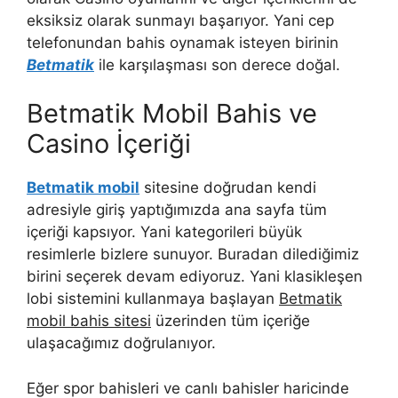
eksiksiz olarak sunmayı başarıyor. Yani cep
telefonundan bahis oynamak isteyen birinin
Betmatik
ile karşılaşması son derece doğal.
Betmatik Mobil Bahis ve
Casino İçeriği
Betmatik mobil
sitesine doğrudan kendi
adresiyle giriş yaptığımızda ana sayfa tüm
içeriği kapsıyor. Yani kategorileri büyük
resimlerle bizlere sunuyor. Buradan dilediğimiz
birini seçerek devam ediyoruz. Yani klasikleşen
lobi sistemini kullanmaya başlayan
Betmatik
mobil bahis sitesi
üzerinden tüm içeriğe
ulaşacağımız doğrulanıyor.
Eğer spor bahisleri ve canlı bahisler haricinde