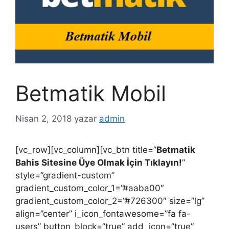
Betmatik Mobil
Nisan 2, 2018
yazar
admin
[vc_row][vc_column][vc_btn title=”
Betmatik
Bahis Sitesine Üye Olmak İçin Tıklayın!
”
style=”gradient-custom”
gradient_custom_color_1=”#aaba00″
gradient_custom_color_2=”#726300″ size=”lg”
align=”center” i_icon_fontawesome=”fa fa-
users” button_block=”true” add_icon=”true”