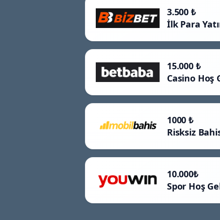
3.500 ₺
İlk Para Ya
15.000 ₺
Casino Hoş 
1000 ₺
Risksiz Bah
10.000₺
Spor Hoş Ge