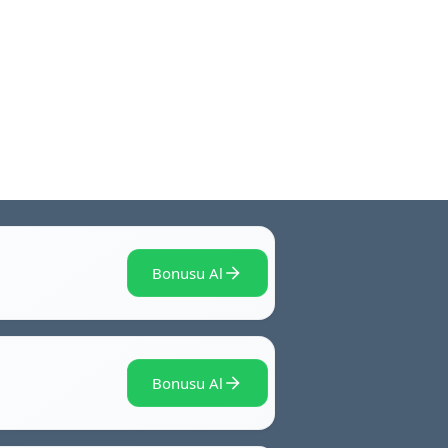
Bonusu Al
Bonusu Al