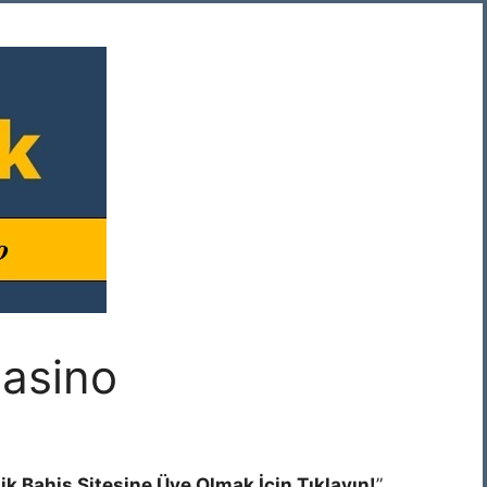
Casino
k Bahis Sitesine Üye Olmak İçin Tıklayın!
”