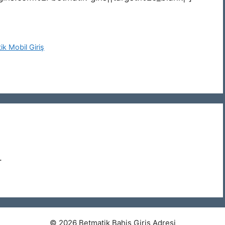
ik Mobil Giriş
.
© 2026 Betmatik Bahis Giriş Adresi