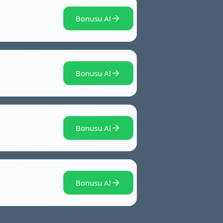
Bonusu Al
Bonusu Al
Bonusu Al
Bonusu Al