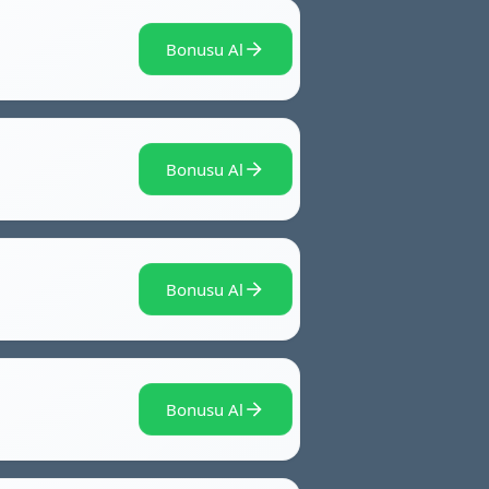
Bonusu Al
Bonusu Al
Bonusu Al
Bonusu Al