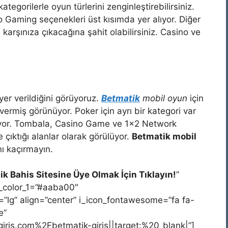
ategorilerle oyun türlerini zenginleştirebilirsiniz.
 Gaming seçenekleri üst kısımda yer alıyor. Diğer
 karşınıza çıkacağına şahit olabilirsiniz. Casino ve
yer verildiğini görüyoruz.
Betmatik
mobil oyun
için
 vermiş görünüyor. Poker için ayrı bir kategori var
tıyor. Tombala, Casino Game ve 1×2 Network
 çıktığı alanlar olarak görülüyor.
Betmatik mobil
ını kaçırmayın.
k Bahis Sitesine Üye Olmak İçin Tıklayın!
”
_color_1=”#aaba00″
”lg” align=”center” i_icon_fontawesome=”fa fa-
e”
ris.com%2Fbetmatik-giris||target:%20_blank|”]