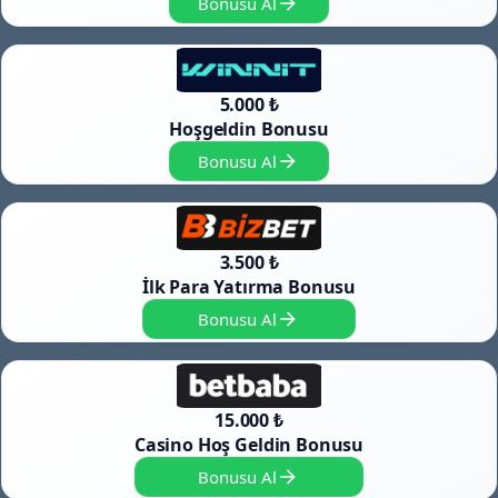
Bonusu Al
5.000 ₺
Hoşgeldin Bonusu
Bonusu Al
3.500 ₺
İlk Para Yatırma Bonusu
Bonusu Al
15.000 ₺
Casino Hoş Geldin Bonusu
Bonusu Al