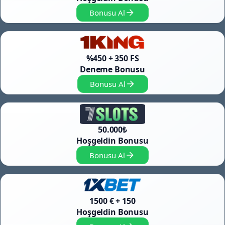
Bonusu Al
%450 + 350 FS
Deneme Bonusu
Bonusu Al
50.000₺
Hoşgeldin Bonusu
Bonusu Al
1500 € + 150
Hoşgeldin Bonusu