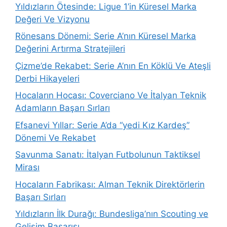
Yıldızların Ötesinde: Ligue 1’in Küresel Marka
Değeri Ve Vizyonu
Rönesans Dönemi: Serie A’nın Küresel Marka
Değerini Artırma Stratejileri
Çizme’de Rekabet: Serie A’nın En Köklü Ve Ateşli
Derbi Hikayeleri
Hocaların Hocası: Coverciano Ve İtalyan Teknik
Adamların Başarı Sırları
Efsanevi Yıllar: Serie A’da “yedi Kız Kardeş”
Dönemi Ve Rekabet
Savunma Sanatı: İtalyan Futbolunun Taktiksel
Mirası
Hocaların Fabrikası: Alman Teknik Direktörlerin
Başarı Sırları
Yıldızların İlk Durağı: Bundesliga’nın Scouting ve
Gelişim Başarısı