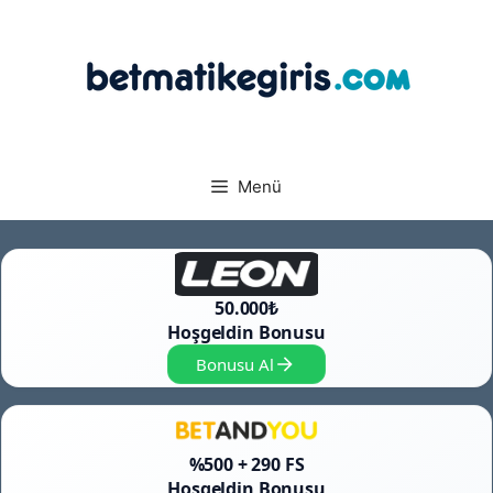
İçeriğe
atla
Menü
50.000₺
Hoşgeldin Bonusu
Bonusu Al
%500 + 290 FS
Hoşgeldin Bonusu