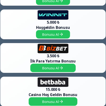
Bonusu Al
5.000 ₺
Hoşgeldin Bonusu
Bonusu Al
3.500 ₺
İlk Para Yatırma Bonusu
Bonusu Al
15.000 ₺
Casino Hoş Geldin Bonusu
Bonusu Al