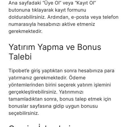
Ana sayfadaki “Üye Ol” veya “Kayıt Ol”
butonuna tıklayarak kayıt formunu
doldurabilirsiniz. Ardından, e-posta veya telefon
numarasıyla hesabınızı aktive etmeniz
gerekmektedir.
Yatırım Yapma ve Bonus
Talebi
Tipobet’e giriş yaptıktan sonra hesabınıza para
yatırmanız gerekmektedir. Ödeme
yöntemlerinden birini seçerek yatırım işlemini
gerçekleştirebilirsiniz. Yatırımınızı
tamamladıktan sonra, bonus talep etmek için
bonuslar sayfasına gidip uygun bonusu
seçebilirsiniz.