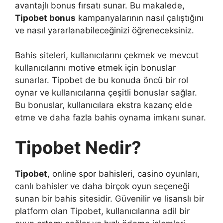
avantajlı bonus fırsatı sunar. Bu makalede,
Tipobet bonus
kampanyalarının nasıl çalıştığını
ve nasıl yararlanabileceğinizi öğreneceksiniz.
Bahis siteleri, kullanıcılarını çekmek ve mevcut
kullanıcılarını motive etmek için bonuslar
sunarlar. Tipobet de bu konuda öncü bir rol
oynar ve kullanıcılarına çeşitli bonuslar sağlar.
Bu bonuslar, kullanıcılara ekstra kazanç elde
etme ve daha fazla bahis oynama imkanı sunar.
Tipobet Nedir?
Tipobet
, online spor bahisleri, casino oyunları,
canlı bahisler ve daha birçok oyun seçeneği
sunan bir bahis sitesidir. Güvenilir ve lisanslı bir
platform olan Tipobet, kullanıcılarına adil bir