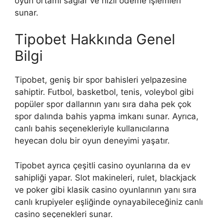
oyun ortamı sağlar ve hızlı ödeme işlemleri
sunar.
Tipobet Hakkında Genel
Bilgi
Tipobet, geniş bir spor bahisleri yelpazesine
sahiptir. Futbol, basketbol, tenis, voleybol gibi
popüler spor dallarının yanı sıra daha pek çok
spor dalında bahis yapma imkanı sunar. Ayrıca,
canlı bahis seçenekleriyle kullanıcılarına
heyecan dolu bir oyun deneyimi yaşatır.
Tipobet ayrıca çeşitli casino oyunlarına da ev
sahipliği yapar. Slot makineleri, rulet, blackjack
ve poker gibi klasik casino oyunlarının yanı sıra
canlı krupiyeler eşliğinde oynayabileceğiniz canlı
casino seçenekleri sunar.