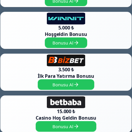
Bonusu Al
5.000 ₺
Hoşgeldin Bonusu
Bonusu Al
3.500 ₺
İlk Para Yatırma Bonusu
Bonusu Al
15.000 ₺
Casino Hoş Geldin Bonusu
Bonusu Al