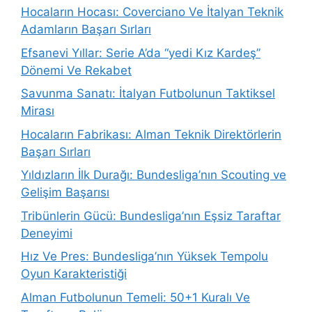
Hocaların Hocası: Coverciano Ve İtalyan Teknik
Adamların Başarı Sırları
Efsanevi Yıllar: Serie A’da “yedi Kız Kardeş”
Dönemi Ve Rekabet
Savunma Sanatı: İtalyan Futbolunun Taktiksel
Mirası
Hocaların Fabrikası: Alman Teknik Direktörlerin
Başarı Sırları
Yıldızların İlk Durağı: Bundesliga’nın Scouting ve
Gelişim Başarısı
Tribünlerin Gücü: Bundesliga’nın Eşsiz Taraftar
Deneyimi
Hız Ve Pres: Bundesliga’nın Yüksek Tempolu
Oyun Karakteristiği
Alman Futbolunun Temeli: 50+1 Kuralı Ve