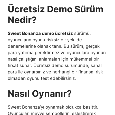
Ücretsiz Demo Sürüm
Nedir?
Sweet Bonanza demo ücretsiz
sürümü,
oyuncuların oyunu risksiz bir şekilde
denemelerine olanak tanır. Bu sürüm, gerçek
para yatırma gerektirmez ve oyunculara oyunun
nasıl çalıştığını anlamaları için mükemmel bir
fırsat sunar. Ücretsiz demo sürümünde, sanal
para ile oynarsınız ve herhangi bir finansal risk
olmadan oyunu test edebilirsiniz.
Nasıl Oynanır?
Sweet Bonanza’yı oynamak oldukça basittir.
Oyuncular, meyve sembollerini eşleştirerek