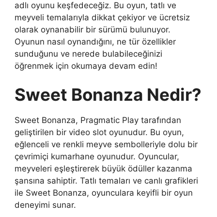
adlı oyunu keşfedeceğiz. Bu oyun, tatlı ve
meyveli temalarıyla dikkat çekiyor ve ücretsiz
olarak oynanabilir bir sürümü bulunuyor.
Oyunun nasıl oynandığını, ne tür özellikler
sunduğunu ve nerede bulabileceğinizi
öğrenmek için okumaya devam edin!
Sweet Bonanza Nedir?
Sweet Bonanza, Pragmatic Play tarafından
geliştirilen bir video slot oyunudur. Bu oyun,
eğlenceli ve renkli meyve sembolleriyle dolu bir
çevrimiçi kumarhane oyunudur. Oyuncular,
meyveleri eşleştirerek büyük ödüller kazanma
şansına sahiptir. Tatlı temaları ve canlı grafikleri
ile Sweet Bonanza, oyunculara keyifli bir oyun
deneyimi sunar.