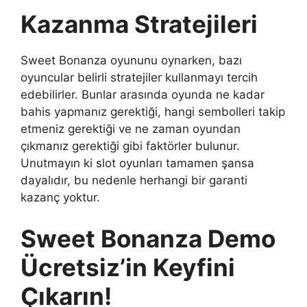
Kazanma Stratejileri
Sweet Bonanza oyununu oynarken, bazı
oyuncular belirli stratejiler kullanmayı tercih
edebilirler. Bunlar arasında oyunda ne kadar
bahis yapmanız gerektiği, hangi sembolleri takip
etmeniz gerektiği ve ne zaman oyundan
çıkmanız gerektiği gibi faktörler bulunur.
Unutmayın ki slot oyunları tamamen şansa
dayalıdır, bu nedenle herhangi bir garanti
kazanç yoktur.
Sweet Bonanza Demo
Ücretsiz’in Keyfini
Çıkarın!