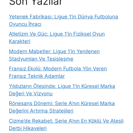
Son Yazılar
Yetenek Fabrikası: Ligue 1’in Dünya Futboluna
Oyuncu İhracı
Atletizm Ve Güç: Ligue 1’in Fiziksel Oyun
Karakteri
Modern Mabetler: Ligue 1’in Yenilenen
Stadyumları Ve Tesisleşme
Fransız Ekolü: Modern Futbola Yön Veren
Fransız Teknik Adamlar
Yıldızların Ötesinde: Ligue 1’in Küresel Marka
Değeri Ve Vizyonu
Rönesans Dönemi: Serie A’nın Küresel Marka
Değerini Artırma Stratejileri
Çizme’de Rekabet: Serie A’nın En Köklü Ve Ateşli
Derbi Hikayeleri