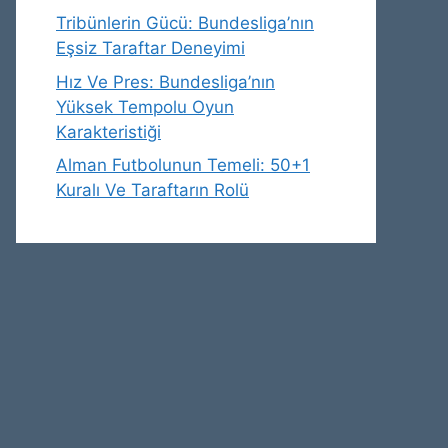
Tribünlerin Gücü: Bundesliga’nın
Eşsiz Taraftar Deneyimi
Hız Ve Pres: Bundesliga’nın
Yüksek Tempolu Oyun
Karakteristiği
Alman Futbolunun Temeli: 50+1
Kuralı Ve Taraftarın Rolü