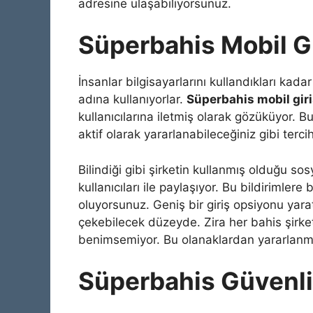
adresine ulaşabiliyorsunuz.
Süperbahis Mobil Gi
İnsanlar bilgisayarlarını kullandıkları kad
adına kullanıyorlar.
Süperbahis mobil gir
kullanıcılarına iletmiş olarak gözüküyor. Bu
aktif olarak yararlanabileceğiniz gibi terc
Bilindiği gibi şirketin kullanmış olduğu sos
kullanıcıları ile paylaşıyor. Bu bildirimler
oluyorsunuz. Geniş bir giriş opsiyonu yarat
çekebilecek düzeyde. Zira her bahis şirket
benimsemiyor. Bu olanaklardan yararlanmak 
Süperbahis Güvenli