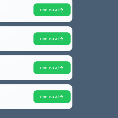
Bonusu Al
Bonusu Al
Bonusu Al
Bonusu Al