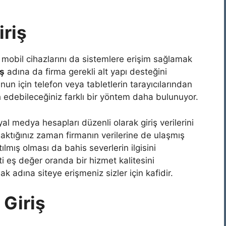
riş
ar mobil cihazlarını da sistemlere erişim sağlamak
iş
adına da firma gerekli alt yapı desteğini
nun için telefon veya tabletlerin tarayıcılarından
ih edebileceğiniz farklı bir yöntem daha bulunuyor.
yal medya hesapları düzenli olarak giriş verilerini
e baktığınız zaman firmanın verilerine de ulaşmış
ılmış olması da bahis severlerin ilgisini
i eş değer oranda bir hizmet kalitesini
adına siteye erişmeniz sizler için kafidir.
 Giriş