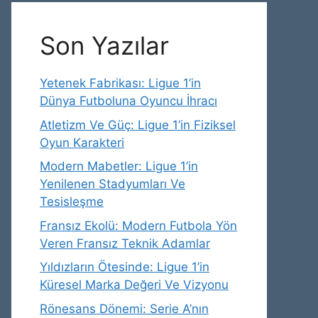
Son Yazılar
Yetenek Fabrikası: Ligue 1’in
Dünya Futboluna Oyuncu İhracı
Atletizm Ve Güç: Ligue 1’in Fiziksel
Oyun Karakteri
Modern Mabetler: Ligue 1’in
Yenilenen Stadyumları Ve
Tesisleşme
Fransız Ekolü: Modern Futbola Yön
Veren Fransız Teknik Adamlar
Yıldızların Ötesinde: Ligue 1’in
Küresel Marka Değeri Ve Vizyonu
Rönesans Dönemi: Serie A’nın