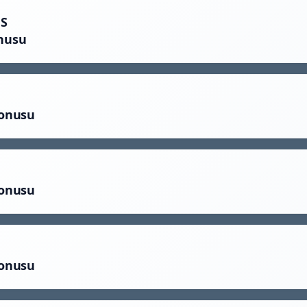
FS
nusu
Bonusu
Bonusu
Bonusu