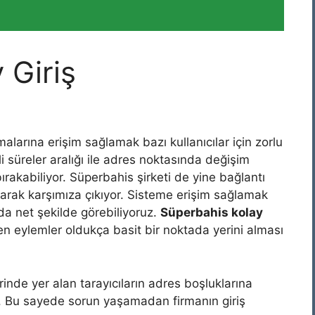
 Giriş
alarına erişim sağlamak bazı kullanıcılar için zorlu
rli süreler aralığı ile adres noktasında değişim
rakabiliyor. Süperbahis şirketi de yine bağlantı
olarak karşımıza çıkıyor. Sisteme erişim sağlamak
a net şekilde görebiliyoruz.
Süperbahis kolay
 eylemler oldukça basit bir noktada yerini alması
zerinde yer alan tarayıcıların adres boşluklarına
ır. Bu sayede sorun yaşamadan firmanın giriş