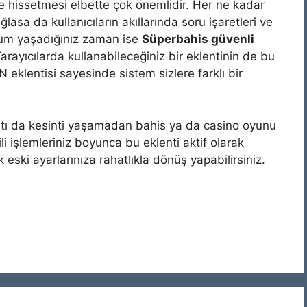
e hissetmesi elbette çok önemlidir. Her ne kadar
lasa da kullanıcıların akıllarında soru işaretleri ve
durum yaşadığınız zaman ise
Süperbahis güvenli
ayıcılarda kullanabileceğiniz bir eklentinin de bu
 eklentisi sayesinde sistem sizlere farklı bir
ntı da kesinti yaşamadan bahis ya da casino oyunu
li işlemleriniz boyunca bu eklenti aktif olarak
 eski ayarlarınıza rahatlıkla dönüş yapabilirsiniz.