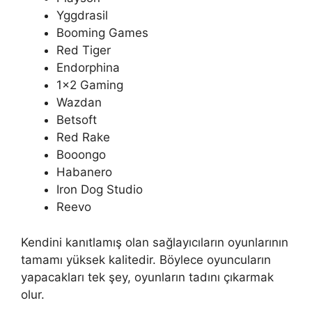
Yggdrasil
Booming Games
Red Tiger
Endorphina
1×2 Gaming
Wazdan
Betsoft
Red Rake
Booongo
Habanero
Iron Dog Studio
Reevo
Kendini kanıtlamış olan sağlayıcıların oyunlarının
tamamı yüksek kalitedir. Böylece oyuncuların
yapacakları tek şey, oyunların tadını çıkarmak
olur.