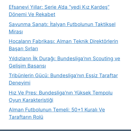
Efsanevi Yıllar: Serie A’da “yedi Kız Kardeş”
Dönemi Ve Rekabet
Savunma Sanatı: İtalyan Futbolunun Taktiksel
Mirası
Hocaların Fabrikası: Alman Teknik Direktörlerin
Başarı Sırları
Yıldızların İlk Durağı: Bundesliga’nın Scouting ve
Gelişim Başarısı
Tribünlerin Gücü: Bundesliga’nın Eşsiz Taraftar
Deneyimi
Hız Ve Pres: Bundesliga’nın Yüksek Tempolu
Oyun Karakteristiği
Alman Futbolunun Temeli: 50+1 Kuralı Ve
Taraftarın Rolü