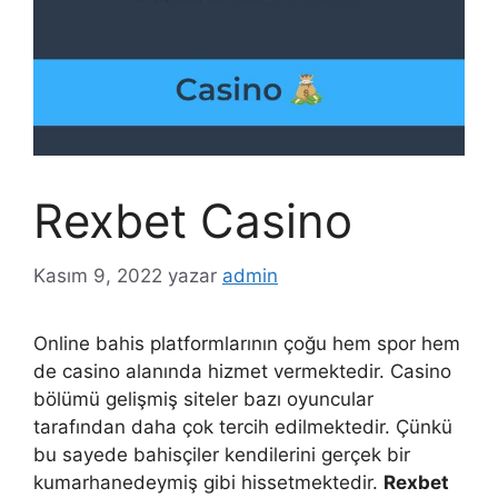
Rexbet Casino
Kasım 9, 2022
yazar
admin
Online bahis platformlarının çoğu hem spor hem
de casino alanında hizmet vermektedir. Casino
bölümü gelişmiş siteler bazı oyuncular
tarafından daha çok tercih edilmektedir. Çünkü
bu sayede bahisçiler kendilerini gerçek bir
kumarhanedeymiş gibi hissetmektedir.
Rexbet