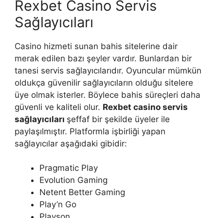
Rexbet Casino Servis
Sağlayıcıları
Casino hizmeti sunan bahis sitelerine dair
merak edilen bazı şeyler vardır. Bunlardan bir
tanesi servis sağlayıcılarıdır. Oyuncular mümkün
oldukça güvenilir sağlayıcıların olduğu sitelere
üye olmak isterler. Böylece bahis süreçleri daha
güvenli ve kaliteli olur.
Rexbet casino servis
sağlayıcıları
şeffaf bir şekilde üyeler ile
paylaşılmıştır. Platformla işbirliği yapan
sağlayıcılar aşağıdaki gibidir:
Pragmatic Play
Evolution Gaming
Netent Better Gaming
Play’n Go
Playson