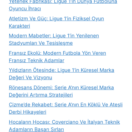
Yetenek Fabrikası: Ligue 1’in Dünya Futboluna
Oyuncu İhracı
Atletizm Ve Güç: Ligue 1’in Fiziksel Oyun
Karakteri
Modern Mabetler: Ligue 1’in Yenilenen
Stadyumları Ve Tesisleşme
Fransız Ekolü: Modern Futbola Yön Veren
Fransız Teknik Adamlar
Yıldızların Ötesinde: Ligue 1’in Küresel Marka
Değeri Ve Vizyonu
Rönesans Dönemi: Serie A’nın Küresel Marka
Değerini Artırma Stratejileri
Çizme’de Rekabet: Serie A’nın En Köklü Ve Ateşli
Derbi Hikayeleri
Hocaların Hocası: Coverciano Ve İtalyan Teknik
Adamların Başarı Sırları