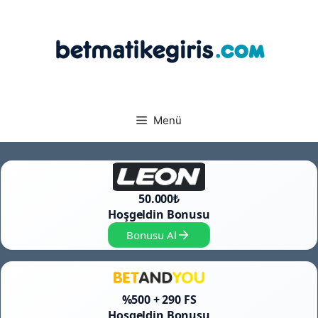
İçeriğe
atla
Menü
50.000₺
Hoşgeldin Bonusu
Bonusu Al
%500 + 290 FS
Hoşgeldin Bonusu