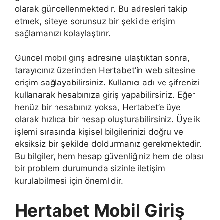
olarak güncellenmektedir. Bu adresleri takip
etmek, siteye sorunsuz bir şekilde erişim
sağlamanızı kolaylaştırır.
Güncel mobil giriş adresine ulaştıktan sonra,
tarayıcınız üzerinden Hertabet’in web sitesine
erişim sağlayabilirsiniz. Kullanıcı adı ve şifrenizi
kullanarak hesabınıza giriş yapabilirsiniz. Eğer
henüz bir hesabınız yoksa, Hertabet’e üye
olarak hızlıca bir hesap oluşturabilirsiniz. Üyelik
işlemi sırasında kişisel bilgilerinizi doğru ve
eksiksiz bir şekilde doldurmanız gerekmektedir.
Bu bilgiler, hem hesap güvenliğiniz hem de olası
bir problem durumunda sizinle iletişim
kurulabilmesi için önemlidir.
Hertabet Mobil Giriş