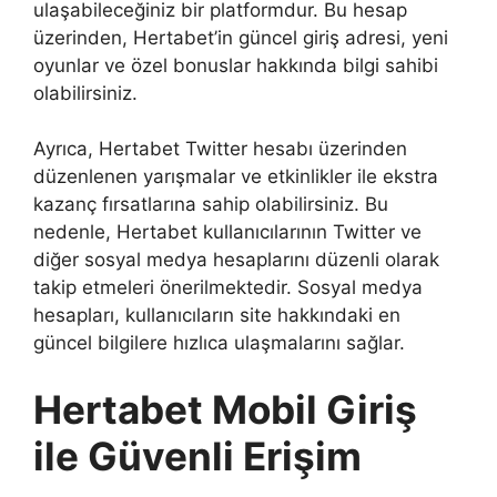
ulaşabileceğiniz bir platformdur. Bu hesap
üzerinden, Hertabet’in güncel giriş adresi, yeni
oyunlar ve özel bonuslar hakkında bilgi sahibi
olabilirsiniz.
Ayrıca, Hertabet Twitter hesabı üzerinden
düzenlenen yarışmalar ve etkinlikler ile ekstra
kazanç fırsatlarına sahip olabilirsiniz. Bu
nedenle, Hertabet kullanıcılarının Twitter ve
diğer sosyal medya hesaplarını düzenli olarak
takip etmeleri önerilmektedir. Sosyal medya
hesapları, kullanıcıların site hakkındaki en
güncel bilgilere hızlıca ulaşmalarını sağlar.
Hertabet Mobil Giriş
ile Güvenli Erişim