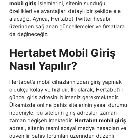
mobil giriş
işlemlerini, sitenin sunduğu
özellikleri ve avantajları detaylı bir şekilde ele
alacağız. Ayrıca, Hertabet Twitter hesabı
üzerinden sağlanan güncellemeler ve fırsatlara
da değineceğiz.
Hertabet Mobil Giriş
Nasıl Yapılır?
Hertabet’e mobil cihazlarınızdan giriş yapmak
oldukça kolay ve hızlıdır. İlk olarak, Hertabet’in
güncel giriş adresini bilmeniz gerekmektedir.
Ülkemizde online bahis sitelerinin yasal durumu
nedeniyle, bu sitelerin giriş adresleri zaman
zaman değişebilmektedir.
Hertabet mobil giriş
adresi, sitenin resmi sosyal medya hesapları ve
güvenilir bahis forumları üzerinden düzenli