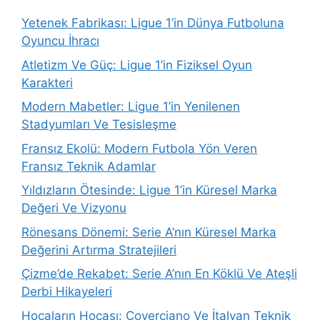
Yetenek Fabrikası: Ligue 1’in Dünya Futboluna
Oyuncu İhracı
Atletizm Ve Güç: Ligue 1’in Fiziksel Oyun
Karakteri
Modern Mabetler: Ligue 1’in Yenilenen
Stadyumları Ve Tesisleşme
Fransız Ekolü: Modern Futbola Yön Veren
Fransız Teknik Adamlar
Yıldızların Ötesinde: Ligue 1’in Küresel Marka
Değeri Ve Vizyonu
Rönesans Dönemi: Serie A’nın Küresel Marka
Değerini Artırma Stratejileri
Çizme’de Rekabet: Serie A’nın En Köklü Ve Ateşli
Derbi Hikayeleri
Hocaların Hocası: Coverciano Ve İtalyan Teknik