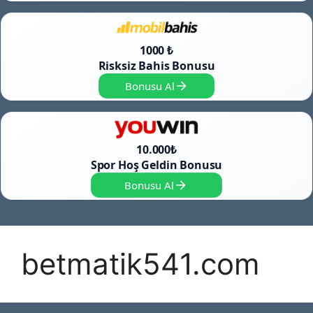
1000 ₺
Risksiz Bahis Bonusu
Bonusu Al
10.000₺
Spor Hoş Geldin Bonusu
Bonusu Al
betmatik541.com