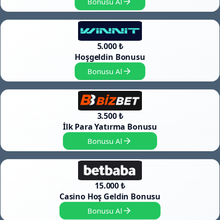
Bonusu Al
5.000 ₺
Hoşgeldin Bonusu
Bonusu Al
3.500 ₺
İlk Para Yatırma Bonusu
Bonusu Al
15.000 ₺
Casino Hoş Geldin Bonusu
Bonusu Al