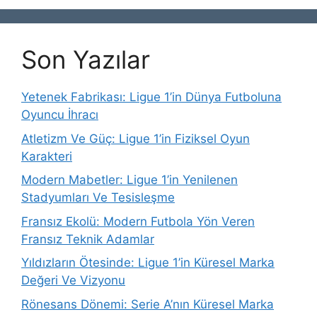
Son Yazılar
Yetenek Fabrikası: Ligue 1’in Dünya Futboluna
Oyuncu İhracı
Atletizm Ve Güç: Ligue 1’in Fiziksel Oyun
Karakteri
Modern Mabetler: Ligue 1’in Yenilenen
Stadyumları Ve Tesisleşme
Fransız Ekolü: Modern Futbola Yön Veren
Fransız Teknik Adamlar
Yıldızların Ötesinde: Ligue 1’in Küresel Marka
Değeri Ve Vizyonu
Rönesans Dönemi: Serie A’nın Küresel Marka