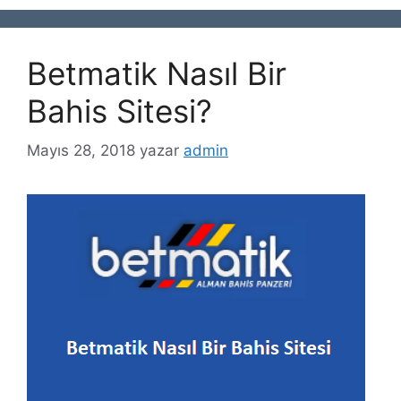
Betmatik Nasıl Bir
Bahis Sitesi?
Mayıs 28, 2018
yazar
admin