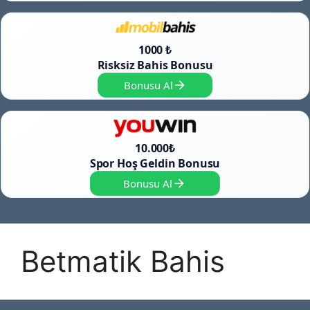
1000 ₺
Risksiz Bahis Bonusu
Bonusu Al
10.000₺
Spor Hoş Geldin Bonusu
Bonusu Al
Betmatik Bahis