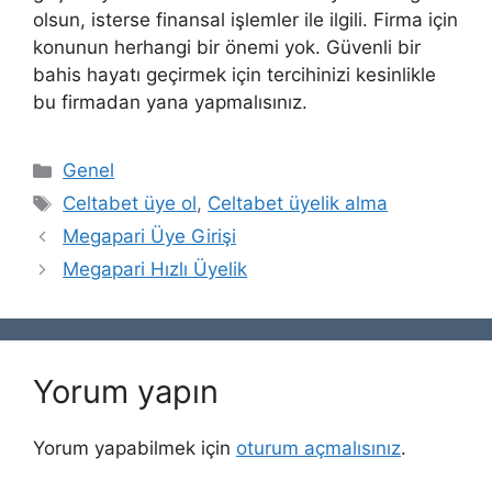
olsun, isterse finansal işlemler ile ilgili. Firma için
konunun herhangi bir önemi yok. Güvenli bir
bahis hayatı geçirmek için tercihinizi kesinlikle
bu firmadan yana yapmalısınız.
Kategoriler
Genel
Etiketler
Celtabet üye ol
,
Celtabet üyelik alma
Megapari Üye Girişi
Megapari Hızlı Üyelik
Yorum yapın
Yorum yapabilmek için
oturum açmalısınız
.