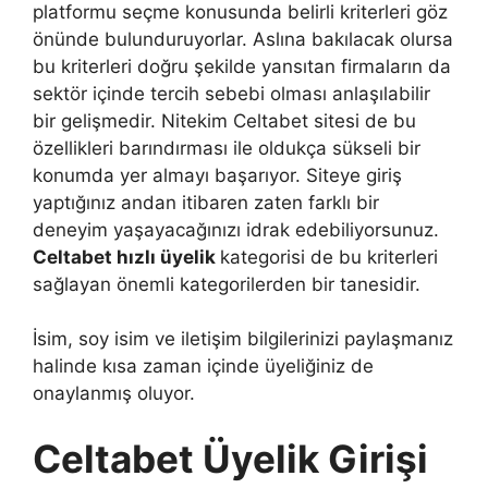
platformu seçme konusunda belirli kriterleri göz
önünde bulunduruyorlar. Aslına bakılacak olursa
bu kriterleri doğru şekilde yansıtan firmaların da
sektör içinde tercih sebebi olması anlaşılabilir
bir gelişmedir. Nitekim Celtabet sitesi de bu
özellikleri barındırması ile oldukça sükseli bir
konumda yer almayı başarıyor. Siteye giriş
yaptığınız andan itibaren zaten farklı bir
deneyim yaşayacağınızı idrak edebiliyorsunuz.
Celtabet hızlı üyelik
kategorisi de bu kriterleri
sağlayan önemli kategorilerden bir tanesidir.
İsim, soy isim ve iletişim bilgilerinizi paylaşmanız
halinde kısa zaman içinde üyeliğiniz de
onaylanmış oluyor.
Celtabet Üyelik Girişi