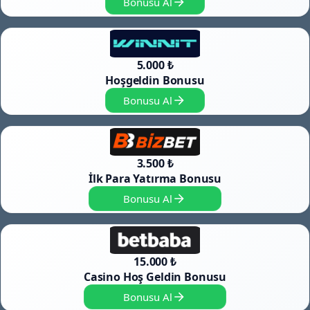
Bonusu Al
5.000 ₺
Hoşgeldin Bonusu
Bonusu Al
3.500 ₺
İlk Para Yatırma Bonusu
Bonusu Al
15.000 ₺
Casino Hoş Geldin Bonusu
Bonusu Al