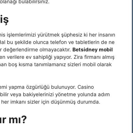
lanağı bulabilirsiniz.
iş
 işlemlerimizi yürütmek şüphesiz ki her insanın
Hal bu şekilde olunca telefon ve tabletlerin de ne
ir değerlendirme olmayacaktır.
Betsidney mobil
erilere ev sahipliği yapıyor. Zira firmanı almış
nan boş kısma tanımlamanız sizleri mobil olarak
şlemi yapma özgürlüğü bulunuyor. Casino
labilir veya bakiyelerinizi yönetme yolunda adım
da her imkanı sizler için düşünmüş durumda.
ır mı?