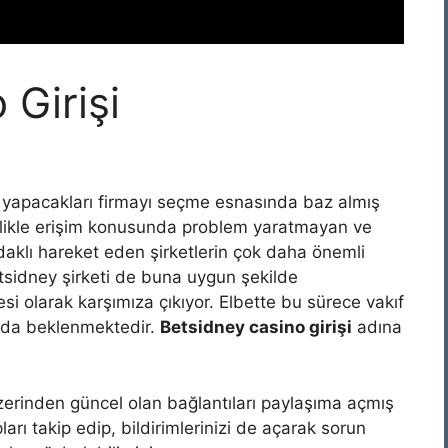
 Girişi
m yapacakları firmayı seçme esnasında baz almış
zellikle erişim konusunda problem yaratmayan ve
odaklı hareket eden şirketlerin çok daha önemli
sidney şirketi de buna uygun şekilde
esi olarak karşımıza çıkıyor. Elbette bu sürece vakıf
z da beklenmektedir.
Betsidney casino girişi
adına
zerinden güncel olan bağlantıları paylaşıma açmış
rı takip edip, bildirimlerinizi de açarak sorun