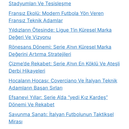
Stadyumları Ve Tesisleşme
Fransız Ekolü: Modern Futbola Yön Veren
Fransız Teknik Adamlar
Yıldızların Ötesinde: Ligue 1’in Küresel Marka
Değeri Ve Vizyonu
Rönesans Dönemi: Serie A’nın Küresel Marka
Değerini Artırma Stratejileri
Çizme’de Rekabet: Serie A’nın En Köklü Ve Ateşli
Derbi Hikayeleri
Hocaların Hocası: Coverciano Ve İtalyan Teknik
Adamların Başarı Sırları
Efsanevi Yıllar: Serie A’da “yedi Kız Kardeş”
Dönemi Ve Rekabet
Savunma Sanatı: İtalyan Futbolunun Taktiksel
Mirası