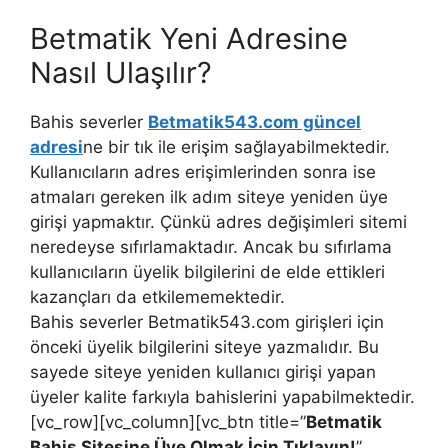
Betmatik Yeni Adresine
Nasıl Ulaşılır?
Bahis severler
Betmatik543.com güncel
adresi
ne bir tık ile erişim sağlayabilmektedir.
Kullanıcıların adres erişimlerinden sonra ise
atmaları gereken ilk adım siteye yeniden üye
girişi yapmaktır. Çünkü adres değişimleri sitemi
neredeyse sıfırlamaktadır. Ancak bu sıfırlama
kullanıcıların üyelik bilgilerini de elde ettikleri
kazançları da etkilememektedir.
Bahis severler Betmatik543.com girişleri için
önceki üyelik bilgilerini siteye yazmalıdır. Bu
sayede siteye yeniden kullanıcı girişi yapan
üyeler kalite farkıyla bahislerini yapabilmektedir.
[vc_row][vc_column][vc_btn title=”
Betmatik
Bahis Sitesine Üye Olmak İçin Tıklayın!
”