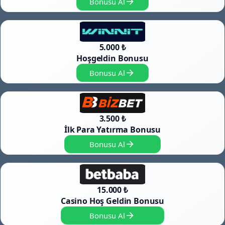
Bonusu Al
5.000 ₺
Hoşgeldin Bonusu
Bonusu Al
3.500 ₺
İlk Para Yatırma Bonusu
Bonusu Al
15.000 ₺
Casino Hoş Geldin Bonusu
Bonusu Al