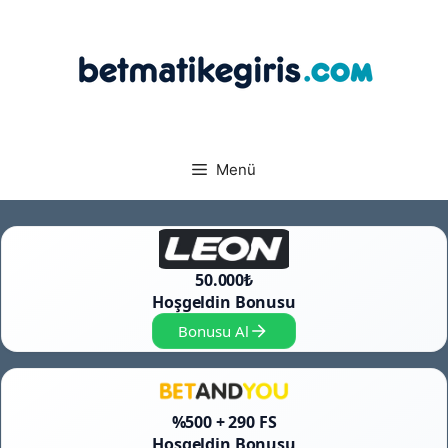
İçeriğe
atla
Menü
50.000₺
Hoşgeldin Bonusu
Bonusu Al
%500 + 290 FS
Hoşgeldin Bonusu