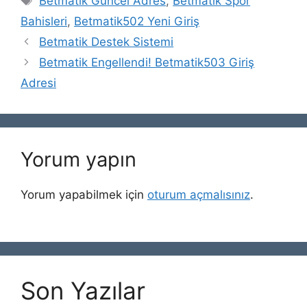
Betmatik Güncel Adres
,
Betmatik Spor
Bahisleri
,
Betmatik502 Yeni Giriş
Betmatik Destek Sistemi
Betmatik Engellendi! Betmatik503 Giriş
Adresi
Yorum yapın
Yorum yapabilmek için
oturum açmalısınız
.
Son Yazılar