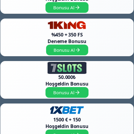
Bonusu Al
%450 + 350 FS
Deneme Bonusu
Bonusu Al
50.000₺
Hoşgeldin Bonusu
Bonusu Al
1500 € + 150
Hoşgeldin Bonusu