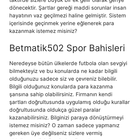
dönecektir. Şartlar gereği maddi sorunlar insan
hayatının vaz geçilmezi haline gelmiştir. Sistem
içerisinde geçinmek yerine eğlenerek para
kazanmak istemez misiniz?
Betmatik502 Spor Bahisleri
Neredeyse bütün ülkelerde futbola olan sevgiyi
bilmekteyiz ve bu konularda ne kadar bilgili
olduğunuzu sadece siz ve çevreniz bilebilir.
Bilgili olduğunuz konularda para kazanma
şansına sahip olabilirsiniz. Firmanın kendi
şartları doğrultusunda uygulamış olduğu kurallar
doğrultusunda oldukça güzel paralar
kazanabilirsiniz. Bilginizi paraya dönüştürmeyi
istemez misiniz? O zaman sadece yapmanız
gereken üye değilseniz sizlere vermiş