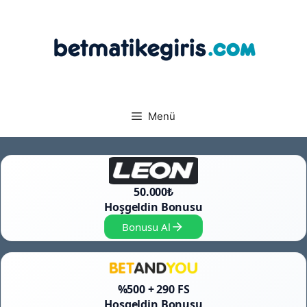
İçeriğe
atla
Menü
50.000₺
Hoşgeldin Bonusu
Bonusu Al
%500 + 290 FS
Hoşgeldin Bonusu