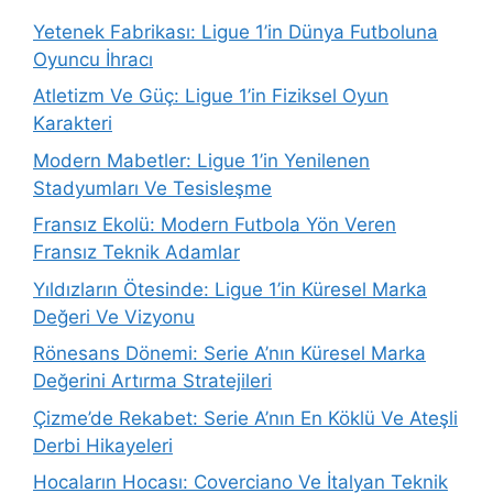
Yetenek Fabrikası: Ligue 1’in Dünya Futboluna
Oyuncu İhracı
Atletizm Ve Güç: Ligue 1’in Fiziksel Oyun
Karakteri
Modern Mabetler: Ligue 1’in Yenilenen
Stadyumları Ve Tesisleşme
Fransız Ekolü: Modern Futbola Yön Veren
Fransız Teknik Adamlar
Yıldızların Ötesinde: Ligue 1’in Küresel Marka
Değeri Ve Vizyonu
Rönesans Dönemi: Serie A’nın Küresel Marka
Değerini Artırma Stratejileri
Çizme’de Rekabet: Serie A’nın En Köklü Ve Ateşli
Derbi Hikayeleri
Hocaların Hocası: Coverciano Ve İtalyan Teknik