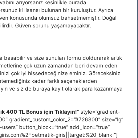
vabını arıyorsanız kesinlikle burada
orsunuz ki lisansı bulunan bir kuruluştur. Ayrıca
 güven konusunda olumsuz bahsetmemiştir. Doğal
nilirdir. Güven sorunu yaşamayacaktır.
a basabilir ve size sunulan formu doldurarak artık
Hizmetlerine çok uzun zamandan beri devam eden
izi çok iyi hissedeceğinize eminiz. Göreceksiniz
 istemediğiniz kadar farklı seçeneklerden
eyin ve siz de buraya kayıt olarak para kazanmaya
ik 400 TL Bonus için Tıklayın!
” style=”gradient-
00″ gradient_custom_color_2=”#726300″ size=”lg”
-users” button_block=”true” add_icon=”true”
ris.com%2Fbetmatik-giris||target:%20_blank|”]