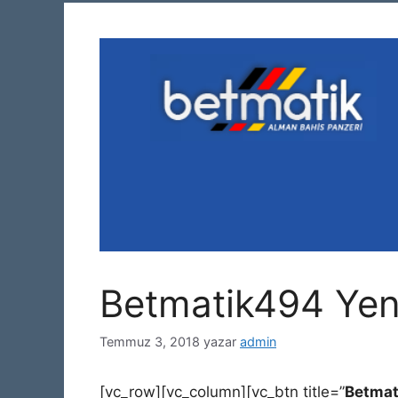
Betmatik494 Yeni
Temmuz 3, 2018
yazar
admin
[vc_row][vc_column][vc_btn title=”
Betmat