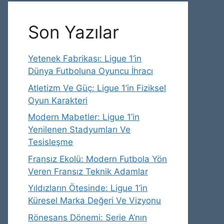
Son Yazılar
Yetenek Fabrikası: Ligue 1’in
Dünya Futboluna Oyuncu İhracı
Atletizm Ve Güç: Ligue 1’in Fiziksel
Oyun Karakteri
Modern Mabetler: Ligue 1’in
Yenilenen Stadyumları Ve
Tesisleşme
Fransız Ekolü: Modern Futbola Yön
Veren Fransız Teknik Adamlar
Yıldızların Ötesinde: Ligue 1’in
Küresel Marka Değeri Ve Vizyonu
Rönesans Dönemi: Serie A’nın