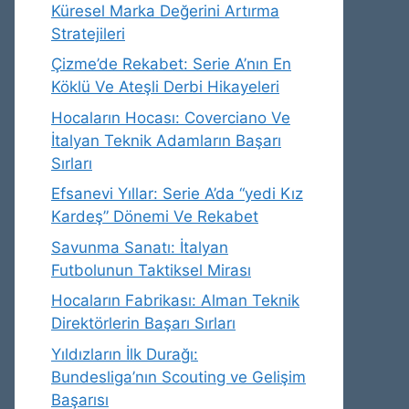
Küresel Marka Değerini Artırma
Stratejileri
Çizme’de Rekabet: Serie A’nın En
Köklü Ve Ateşli Derbi Hikayeleri
Hocaların Hocası: Coverciano Ve
İtalyan Teknik Adamların Başarı
Sırları
Efsanevi Yıllar: Serie A’da “yedi Kız
Kardeş” Dönemi Ve Rekabet
Savunma Sanatı: İtalyan
Futbolunun Taktiksel Mirası
Hocaların Fabrikası: Alman Teknik
Direktörlerin Başarı Sırları
Yıldızların İlk Durağı:
Bundesliga’nın Scouting ve Gelişim
Başarısı