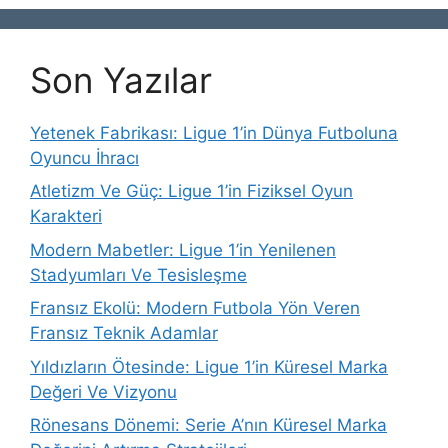
Son Yazılar
Yetenek Fabrikası: Ligue 1’in Dünya Futboluna
Oyuncu İhracı
Atletizm Ve Güç: Ligue 1’in Fiziksel Oyun
Karakteri
Modern Mabetler: Ligue 1’in Yenilenen
Stadyumları Ve Tesisleşme
Fransız Ekolü: Modern Futbola Yön Veren
Fransız Teknik Adamlar
Yıldızların Ötesinde: Ligue 1’in Küresel Marka
Değeri Ve Vizyonu
Rönesans Dönemi: Serie A’nın Küresel Marka