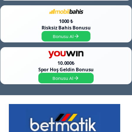
1000 ₺
Risksiz Bahis Bonusu
Bonusu Al
10.000₺
Spor Hoş Geldin Bonusu
Bonusu Al