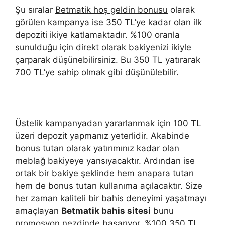
Şu sıralar
Betmatik hoş geldin bonusu
olarak
görülen kampanya ise 350 TL’ye kadar olan ilk
depoziti ikiye katlamaktadır. %100 oranla
sunulduğu için direkt olarak bakiyenizi ikiyle
çarparak düşünebilirsiniz. Bu 350 TL yatırarak
700 TL’ye sahip olmak gibi düşünülebilir.
Üstelik kampanyadan yararlanmak için 100 TL
üzeri depozit yapmanız yeterlidir. Akabinde
bonus tutarı olarak yatırımınız kadar olan
meblağ bakiyeye yansıyacaktır. Ardından ise
ortak bir bakiye şeklinde hem anapara tutarı
hem de bonus tutarı kullanıma açılacaktır. Size
her zaman kaliteli bir bahis deneyimi yaşatmayı
amaçlayan
Betmatik bahis sitesi
bunu
promosyon nezdinde başarıyor. %100 350 TL