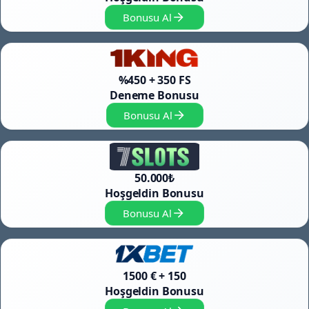
Bonusu Al
%450 + 350 FS
Deneme Bonusu
Bonusu Al
50.000₺
Hoşgeldin Bonusu
Bonusu Al
1500 € + 150
Hoşgeldin Bonusu