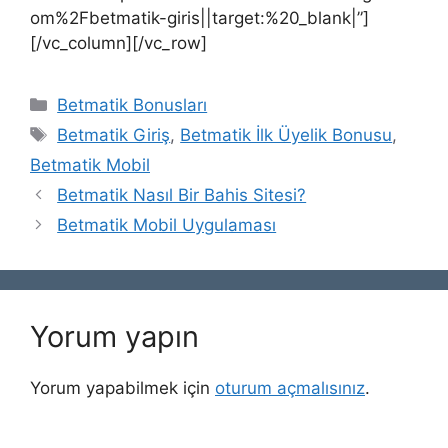
om%2Fbetmatik-giris||target:%20_blank|”]
[/vc_column][/vc_row]
Kategoriler
Betmatik Bonusları
Etiketler
Betmatik Giriş
,
Betmatik İlk Üyelik Bonusu
,
Betmatik Mobil
Betmatik Nasıl Bir Bahis Sitesi?
Betmatik Mobil Uygulaması
Yorum yapın
Yorum yapabilmek için
oturum açmalısınız
.