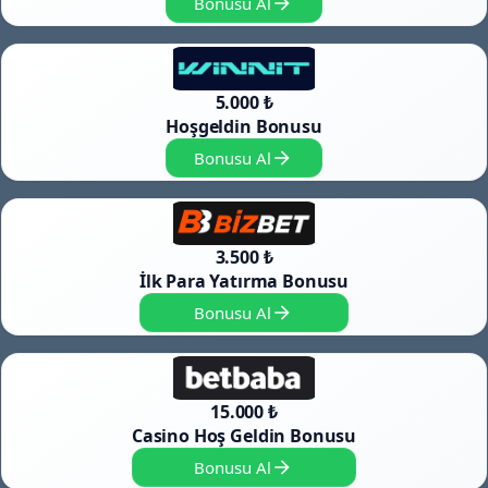
Bonusu Al
5.000 ₺
Hoşgeldin Bonusu
Bonusu Al
3.500 ₺
İlk Para Yatırma Bonusu
Bonusu Al
15.000 ₺
Casino Hoş Geldin Bonusu
Bonusu Al