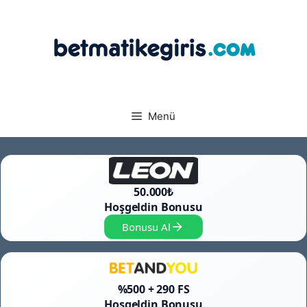
İçeriğe
atla
Menü
50.000₺
Hoşgeldin Bonusu
Bonusu Al
%500 + 290 FS
Hoşgeldin Bonusu