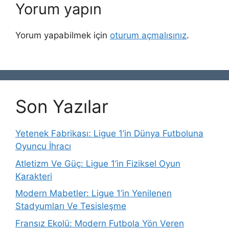
Yorum yapın
Yorum yapabilmek için
oturum açmalısınız
.
Son Yazılar
Yetenek Fabrikası: Ligue 1’in Dünya Futboluna
Oyuncu İhracı
Atletizm Ve Güç: Ligue 1’in Fiziksel Oyun
Karakteri
Modern Mabetler: Ligue 1’in Yenilenen
Stadyumları Ve Tesisleşme
Fransız Ekolü: Modern Futbola Yön Veren