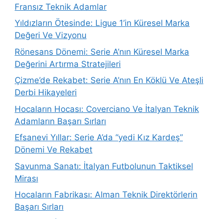
Fransız Teknik Adamlar
Yıldızların Ötesinde: Ligue 1’in Küresel Marka
Değeri Ve Vizyonu
Rönesans Dönemi: Serie A’nın Küresel Marka
Değerini Artırma Stratejileri
Çizme’de Rekabet: Serie A’nın En Köklü Ve Ateşli
Derbi Hikayeleri
Hocaların Hocası: Coverciano Ve İtalyan Teknik
Adamların Başarı Sırları
Efsanevi Yıllar: Serie A’da “yedi Kız Kardeş”
Dönemi Ve Rekabet
Savunma Sanatı: İtalyan Futbolunun Taktiksel
Mirası
Hocaların Fabrikası: Alman Teknik Direktörlerin
Başarı Sırları