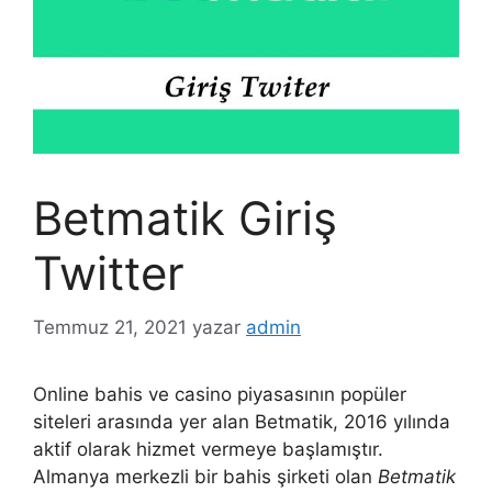
Betmatik Giriş
Twitter
Temmuz 21, 2021
yazar
admin
Online bahis ve casino piyasasının popüler
siteleri arasında yer alan Betmatik, 2016 yılında
aktif olarak hizmet vermeye başlamıştır.
Almanya merkezli bir bahis şirketi olan
Betmatik