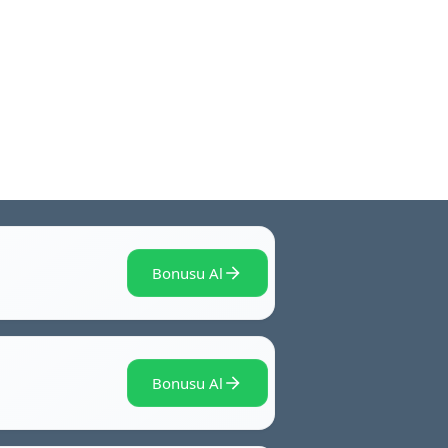
Bonusu Al
Bonusu Al