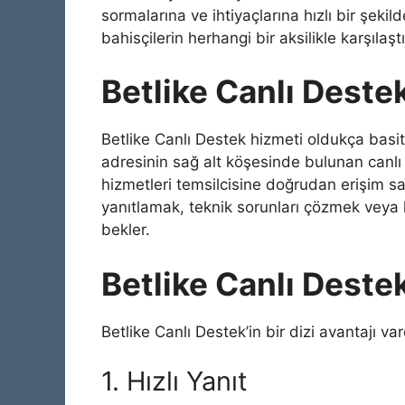
sormalarına ve ihtiyaçlarına hızlı bir şekil
bahisçilerin herhangi bir aksilikle karşılaş
Betlike Canlı Destek
Betlike Canlı Destek hizmeti oldukça basit
adresinin sağ alt köşesinde bulunan canlı 
hizmetleri temsilcisine doğrudan erişim sağ
yanıtlamak, teknik sorunları çözmek veya 
bekler.
Betlike Canlı Destek
Betlike Canlı Destek’in bir dizi avantajı var
1. Hızlı Yanıt