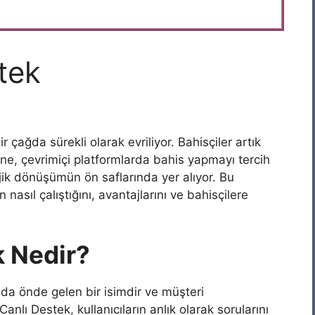
tek
ir çağda sürekli olarak evriliyor. Bahisçiler artık
ne, çevrimiçi platformlarda bahis yapmayı tercih
ojik dönüşümün ön saflarında yer alıyor. Bu
 nasıl çalıştığını, avantajlarını ve bahisçilere
k Nedir?
ında önde gelen bir isimdir ve müşteri
lı Destek, kullanıcıların anlık olarak sorularını