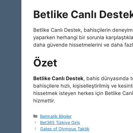
Betlike Canlı Deste
Betlike Canlı Destek, bahisçilerin deneyimle
yaparken herhangi bir sorunla karşılaştıkla
daha güvende hissetmelerini ve daha fazla
Özet
Betlike Canlı Destek
, bahis dünyasında te
bahisçilere hızlı, kişiselleştirilmiş ve ke
hissetmek isteyen herkes için Betlike Canl
hizmettir.
Kategoriler
Betmatik Bilgiler
Bet365 Türkiye Giriş
Gates of Olympus Taktik