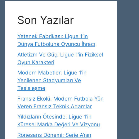
Son Yazılar
Yetenek Fabrikası: Ligue 1’in
Dünya Futboluna Oyuncu İhracı
Atletizm Ve Güç: Ligue 1’in Fiziksel
Oyun Karakteri
Modern Mabetler: Ligue 1’in
Yenilenen Stadyumları Ve
Tesisleşme
Fransız Ekolü: Modern Futbola Yön
Veren Fransız Teknik Adamlar
Yıldızların Ötesinde: Ligue 1’in
Küresel Marka Değeri Ve Vizyonu
Rönesans Dönemi: Serie A’nın