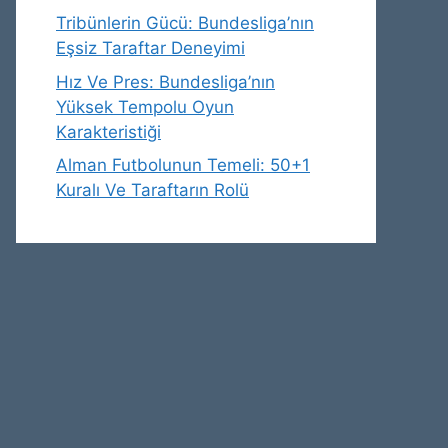
Tribünlerin Gücü: Bundesliga’nın
Eşsiz Taraftar Deneyimi
Hız Ve Pres: Bundesliga’nın
Yüksek Tempolu Oyun
Karakteristiği
Alman Futbolunun Temeli: 50+1
Kuralı Ve Taraftarın Rolü