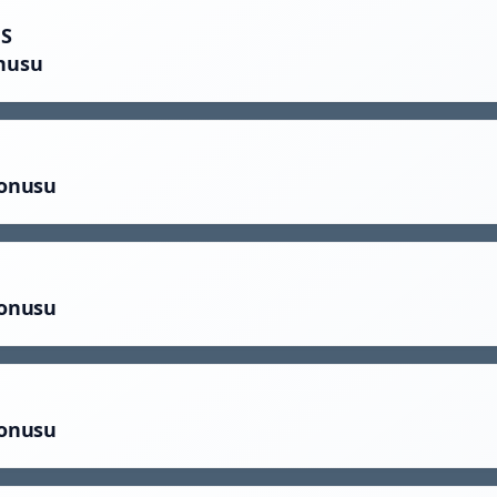
FS
nusu
Bonusu
Bonusu
Bonusu