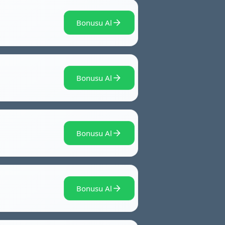
Bonusu Al
Bonusu Al
Bonusu Al
Bonusu Al