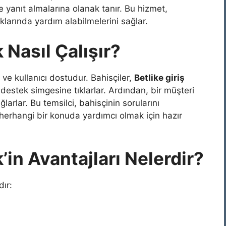
de yanıt almalarına olanak tanır. Bu hizmet,
tıklarında yardım alabilmelerini sağlar.
 Nasıl Çalışır?
 ve kullanıcı dostudur. Bahisçiler,
Betlike giriş
destek simgesine tıklarlar. Ardından, bir müşteri
larlar. Bu temsilci, bahisçinin sorularını
herhangi bir konuda yardımcı olmak için hazır
’in Avantajları Nelerdir?
dır: