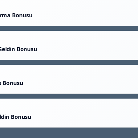
tırma Bonusu
Geldin Bonusu
is Bonusu
ldin Bonusu