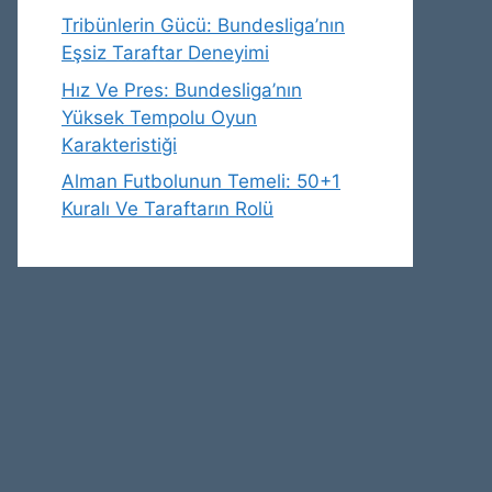
Tribünlerin Gücü: Bundesliga’nın
Eşsiz Taraftar Deneyimi
Hız Ve Pres: Bundesliga’nın
Yüksek Tempolu Oyun
Karakteristiği
Alman Futbolunun Temeli: 50+1
Kuralı Ve Taraftarın Rolü