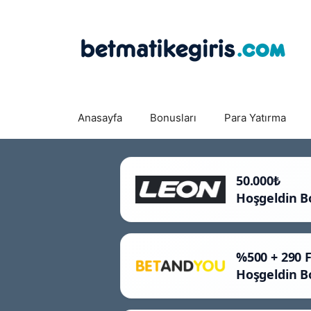
İçeriğe
atla
Anasayfa
Bonusları
Para Yatırma
50.000₺
Hoşgeldin 
%500 + 290 
Hoşgeldin 