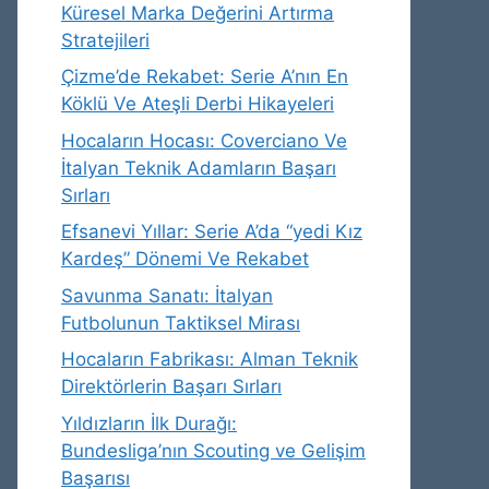
Küresel Marka Değerini Artırma
Stratejileri
Çizme’de Rekabet: Serie A’nın En
Köklü Ve Ateşli Derbi Hikayeleri
Hocaların Hocası: Coverciano Ve
İtalyan Teknik Adamların Başarı
Sırları
Efsanevi Yıllar: Serie A’da “yedi Kız
Kardeş” Dönemi Ve Rekabet
Savunma Sanatı: İtalyan
Futbolunun Taktiksel Mirası
Hocaların Fabrikası: Alman Teknik
Direktörlerin Başarı Sırları
Yıldızların İlk Durağı:
Bundesliga’nın Scouting ve Gelişim
Başarısı