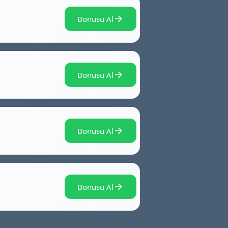
Bonusu Al
Bonusu Al
Bonusu Al
Bonusu Al