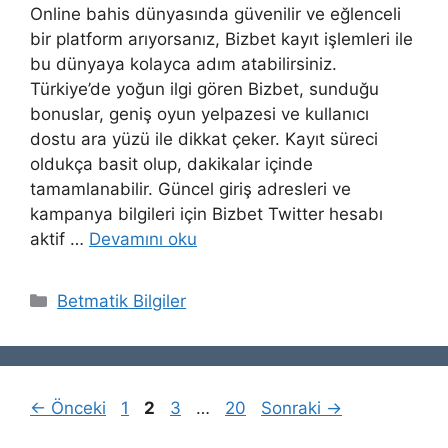
Online bahis dünyasında güvenilir ve eğlenceli
bir platform arıyorsanız, Bizbet kayıt işlemleri ile
bu dünyaya kolayca adım atabilirsiniz.
Türkiye’de yoğun ilgi gören Bizbet, sunduğu
bonuslar, geniş oyun yelpazesi ve kullanıcı
dostu ara yüzü ile dikkat çeker. Kayıt süreci
oldukça basit olup, dakikalar içinde
tamamlanabilir. Güncel giriş adresleri ve
kampanya bilgileri için Bizbet Twitter hesabı
aktif …
Devamını oku
Kategoriler
Betmatik Bilgiler
Sayfa
Sayfa
Sayfa
Sayfa
←
Önceki
1
2
3
…
20
Sonraki
→