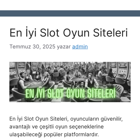
En İyi Slot Oyun Siteleri
Temmuz 30, 2025
yazar
admin
En İyi Slot Oyun Siteleri, oyuncuların güvenilir,
avantajlı ve çeşitli oyun seçeneklerine
ulaşabileceği popüler platformlardır.