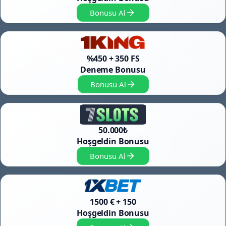
Bonusu Al
%450 + 350 FS
Deneme Bonusu
Bonusu Al
50.000₺
Hoşgeldin Bonusu
Bonusu Al
1500 € + 150
Hoşgeldin Bonusu