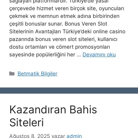
sağlayan platformlardır. Türkiye’de yasal
çerçevede hizmet veren birçok site, oyuncuları
çekmek ve memnun etmek adına birbirinden
çeşitli bonuslar sunar. Bonus Veren Slot
Sitelerinin Avantajları Türkiye’deki online casino
pazarında bonus veren slot siteleri, kullanıcı
dostu ortamları ve cömert promosyonları
sayesinde popülerliğini her …
Devamını oku
Kategoriler
Betmatik Bilgiler
Kazandıran Bahis
Siteleri
Ağustos 8, 2025
yazar
admin