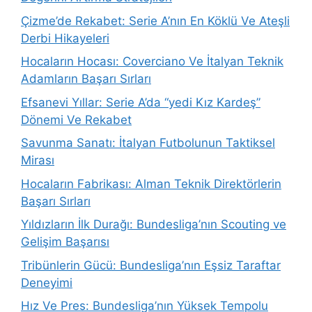
Çizme’de Rekabet: Serie A’nın En Köklü Ve Ateşli
Derbi Hikayeleri
Hocaların Hocası: Coverciano Ve İtalyan Teknik
Adamların Başarı Sırları
Efsanevi Yıllar: Serie A’da “yedi Kız Kardeş”
Dönemi Ve Rekabet
Savunma Sanatı: İtalyan Futbolunun Taktiksel
Mirası
Hocaların Fabrikası: Alman Teknik Direktörlerin
Başarı Sırları
Yıldızların İlk Durağı: Bundesliga’nın Scouting ve
Gelişim Başarısı
Tribünlerin Gücü: Bundesliga’nın Eşsiz Taraftar
Deneyimi
Hız Ve Pres: Bundesliga’nın Yüksek Tempolu