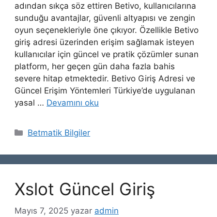
adından sıkça söz ettiren Betivo, kullanıcılarına
sunduğu avantajlar, güvenli altyapısı ve zengin
oyun seçenekleriyle öne çıkıyor. Özellikle Betivo
giriş adresi üzerinden erişim sağlamak isteyen
kullanıcılar için güncel ve pratik çözümler sunan
platform, her geçen gün daha fazla bahis
severe hitap etmektedir. Betivo Giriş Adresi ve
Güncel Erişim Yöntemleri Türkiye’de uygulanan
yasal …
Devamını oku
Kategoriler
Betmatik Bilgiler
Xslot Güncel Giriş
Mayıs 7, 2025
yazar
admin