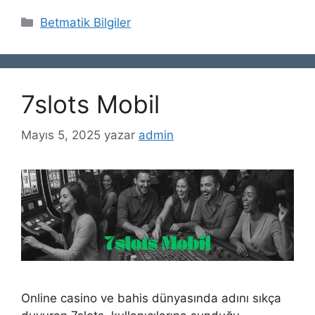
Kategoriler
Betmatik Bilgiler
7slots Mobil
Mayıs 5, 2025
yazar
admin
Online casino ve bahis dünyasında adını sıkça