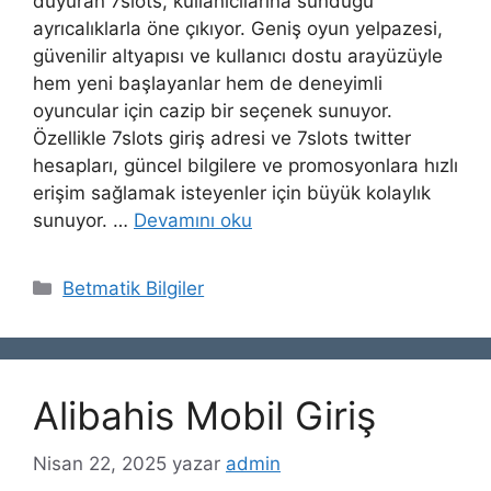
duyuran 7slots, kullanıcılarına sunduğu
ayrıcalıklarla öne çıkıyor. Geniş oyun yelpazesi,
güvenilir altyapısı ve kullanıcı dostu arayüzüyle
hem yeni başlayanlar hem de deneyimli
oyuncular için cazip bir seçenek sunuyor.
Özellikle 7slots giriş adresi ve 7slots twitter
hesapları, güncel bilgilere ve promosyonlara hızlı
erişim sağlamak isteyenler için büyük kolaylık
sunuyor. …
Devamını oku
Kategoriler
Betmatik Bilgiler
Alibahis Mobil Giriş
Nisan 22, 2025
yazar
admin