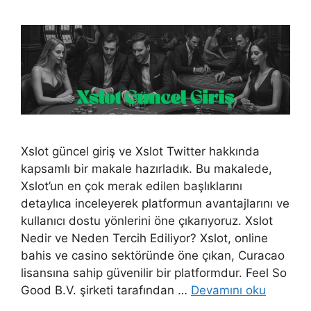
Xslot güncel giriş ve Xslot Twitter hakkında
kapsamlı bir makale hazırladık. Bu makalede,
Xslot’un en çok merak edilen başlıklarını
detaylıca inceleyerek platformun avantajlarını ve
kullanıcı dostu yönlerini öne çıkarıyoruz. Xslot
Nedir ve Neden Tercih Ediliyor? Xslot, online
bahis ve casino sektöründe öne çıkan, Curacao
lisansına sahip güvenilir bir platformdur. Feel So
Good B.V. şirketi tarafından …
Devamını oku