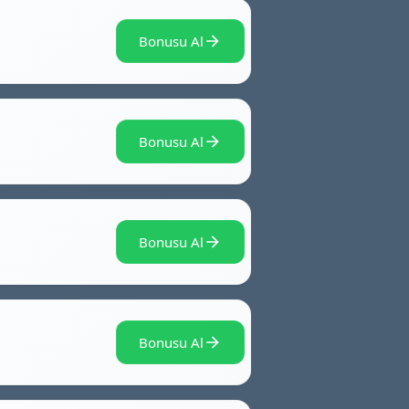
Bonusu Al
Bonusu Al
Bonusu Al
Bonusu Al