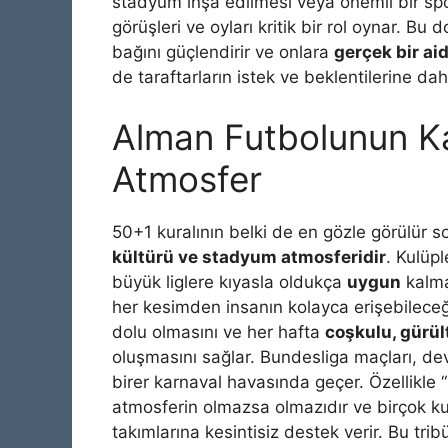
stadyum inşa edilmesi veya önemli bir spo
görüşleri ve oyları kritik bir rol oynar. Bu
bağını güçlendirir ve onlara
gerçek bir ai
de taraftarların istek ve beklentilerine da
Alman Futbolunun Kal
Atmosfer
50+1 kuralının belki de en gözle görülür s
kültürü ve stadyum atmosferidir
. Kulüpl
büyük liglere kıyasla oldukça
uygun
kalma
her kesimden insanın kolayca erişebileceği
dolu olmasını ve her hafta
coşkulu, gürül
oluşmasını sağlar. Bundesliga maçları, dev
birer karnaval havasında geçer. Özellikle 
atmosferin olmazsa olmazıdır ve birçok ku
takımlarına kesintisiz destek verir. Bu trib