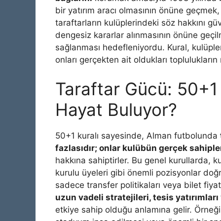
bir yatırım aracı olmasının önüne geçmek, 
taraftarların kulüplerindeki söz hakkını g
dengesiz kararlar alınmasının önüne geçilm
sağlanması hedefleniyordu. Kural, kulüpler
onları gerçekten ait oldukları topluluklar
Taraftar Gücü: 50+1 
Hayat Buluyor?
50+1 kuralı sayesinde, Alman futbolunda
fazlasıdır; onlar kulübün gerçek sahiple
hakkına sahiptirler. Bu genel kurullarda, 
kurulu üyeleri gibi önemli pozisyonlar doğr
sadece transfer politikaları veya bilet fiy
uzun vadeli stratejileri, tesis yatırımlar
etkiye sahip olduğu anlamına gelir. Örneği