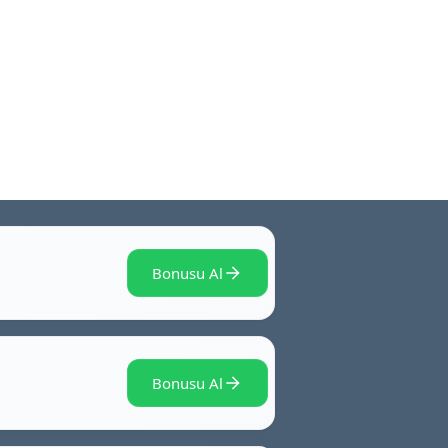
Bonusu Al
Bonusu Al